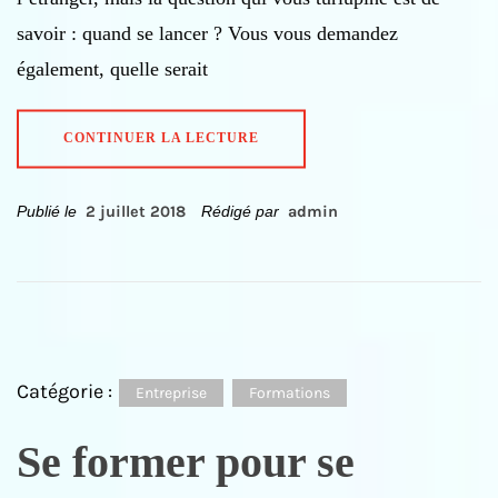
savoir : quand se lancer ? Vous vous demandez
également, quelle serait
CONTINUER LA LECTURE
Publié le
2 juillet 2018
Rédigé par
admin
Catégorie :
Entreprise
Formations
Se former pour se