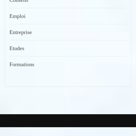
Conseils
Emploi
Entreprise
Etudes
Formations