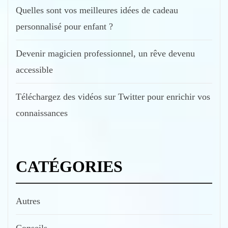
Quelles sont vos meilleures idées de cadeau
personnalisé pour enfant ?
Devenir magicien professionnel, un rêve devenu
accessible
Téléchargez des vidéos sur Twitter pour enrichir vos
connaissances
CATÉGORIES
Autres