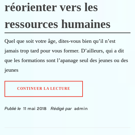
réorienter vers les
ressources humaines
Quel que soit votre âge, dites-vous bien qu’il n’est
jamais trop tard pour vous former. D’ailleurs, qui a dit
que les formations sont l’apanage seul des jeunes ou des
jeunes
CONTINUER LA LECTURE
Publié le
11 mai 2018
Rédigé par
admin