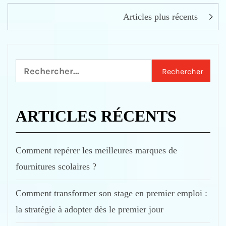
Navigation
Articles plus récents
des
articles
Rechercher :
ARTICLES RÉCENTS
Comment repérer les meilleures marques de
fournitures scolaires ?
Comment transformer son stage en premier emploi :
la stratégie à adopter dès le premier jour