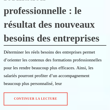
professionnelle : le
résultat des nouveaux
besoins des entreprises
Déterminer les réels besoins des entreprises permet
d’orienter les contenus des formations professionnelles
pour les rendre beaucoup plus efficaces. Ainsi, les
salariés pourront profiter d’un accompagnement
beaucoup plus personnalisé, leur
CONTINUER LA LECTURE