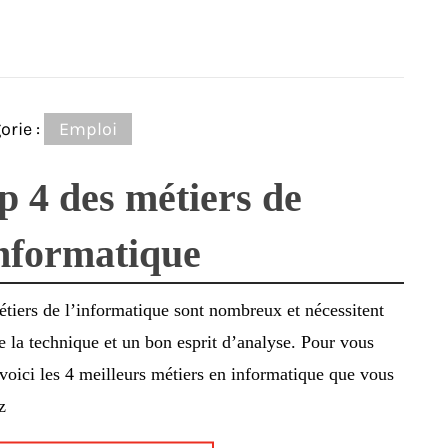
orie :
Emploi
p 4 des métiers de
informatique
tiers de l’informatique sont nombreux et nécessitent
e la technique et un bon esprit d’analyse. Pour vous
 voici les 4 meilleurs métiers en informatique que vous
z