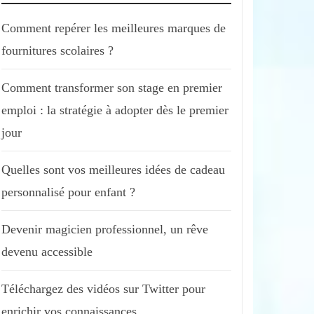
Comment repérer les meilleures marques de
fournitures scolaires ?
Comment transformer son stage en premier
emploi : la stratégie à adopter dès le premier
jour
Quelles sont vos meilleures idées de cadeau
personnalisé pour enfant ?
Devenir magicien professionnel, un rêve
devenu accessible
Téléchargez des vidéos sur Twitter pour
enrichir vos connaissances