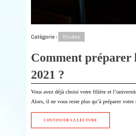
Catégorie :
Etudes
Comment préparer l’
2021 ?
Vous avez déjà choisi votre filière et l’universi
Alors, il ne vous reste plus qu’à préparer votre
CONTINUER LA LECTURE