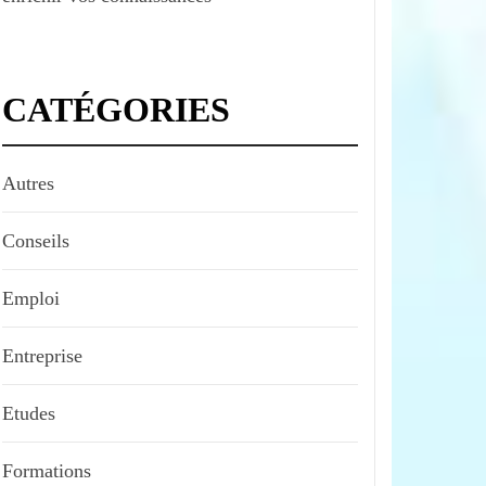
CATÉGORIES
Autres
Conseils
Emploi
Entreprise
Etudes
Formations