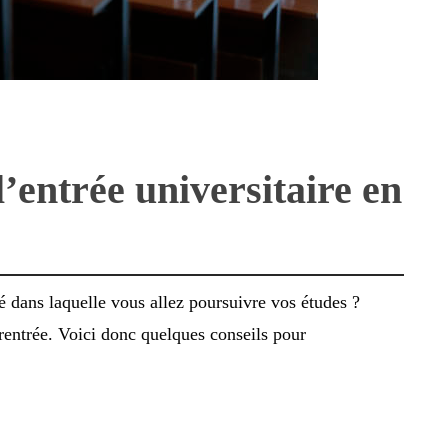
entrée universitaire en
té dans laquelle vous allez poursuivre vos études ?
 rentrée. Voici donc quelques conseils pour