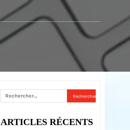
Rechercher :
ARTICLES RÉCENTS