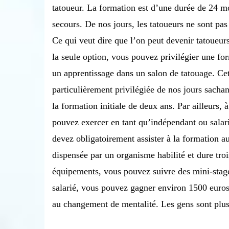
tatoueur. La formation est d’une durée de 24 m
secours. De nos jours, les tatoueurs ne sont pas
Ce qui veut dire que l’on peut devenir tatoueurs
la seule option, vous pouvez privilégier une for
un apprentissage dans un salon de tatouage. Cett
particulièrement privilégiée de nos jours sacha
la formation initiale de deux ans. Par ailleurs, 
pouvez exercer en tant qu’indépendant ou salari
devez obligatoirement assister à la formation au
dispensée par un organisme habilité et dure tro
équipements, vous pouvez suivre des mini-stages
salarié, vous pouvez gagner environ 1500 euros
au changement de mentalité. Les gens sont plus 