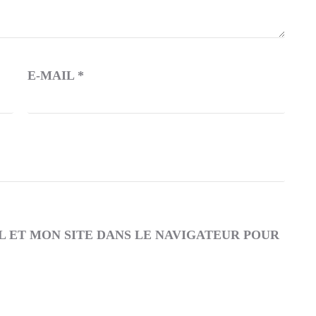
E-MAIL
*
 ET MON SITE DANS LE NAVIGATEUR POUR