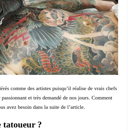
dérés comme des artistes puisqu’il réalise de vrais chefs
er passionnant et très demandé de nos jours. Comment
s avez besoin dans la suite de l’article.
e tatoueur ?