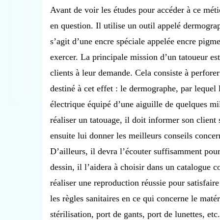
Avant de voir les études pour accéder à ce métie
en question. Il utilise un outil appelé dermograp
s’agit d’une encre spéciale appelée encre pig
exercer. La principale mission d’un tatoueur est
clients à leur demande. Cela consiste à perforer 
destiné à cet effet : le dermographe, par lequel 
électrique équipé d’une aiguille de quelques mi
réaliser un tatouage, il doit informer son client 
ensuite lui donner les meilleurs conseils concern
D’ailleurs, il devra l’écouter suffisamment pour
dessin, il l’aidera à choisir dans un catalogue 
réaliser une reproduction réussie pour satisfaire 
les règles sanitaires en ce qui concerne le matér
stérilisation, port de gants, port de lunettes, e