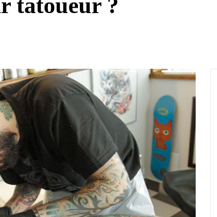
 tatoueur ?