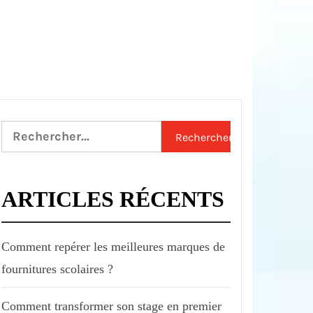
Rechercher :
ARTICLES RÉCENTS
Comment repérer les meilleures marques de
fournitures scolaires ?
Comment transformer son stage en premier