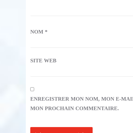
NOM
*
SITE WEB
ENREGISTRER MON NOM, MON E-MAIL
MON PROCHAIN COMMENTAIRE.