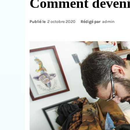
Comment devenir
Publié le
2 octobre 2020
Rédigé par
admin