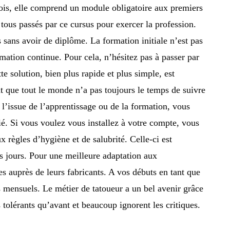
ois, elle comprend un module obligatoire aux premiers
 tous passés par ce cursus pour exercer la profession.
 sans avoir de diplôme. La formation initiale n’est pas
mation continue. Pour cela, n’hésitez pas à passer par
e solution, bien plus rapide et plus simple, est
nt que tout le monde n’a pas toujours le temps de suivre
à l’issue de l’apprentissage ou de la formation, vous
é. Si vous voulez vous installez à votre compte, vous
x règles d’hygiène et de salubrité. Celle-ci est
is jours. Pour une meilleure adaptation aux
 auprès de leurs fabricants. A vos débuts en tant que
 mensuels. Le métier de tatoueur a un bel avenir grâce
tolérants qu’avant et beaucoup ignorent les critiques.