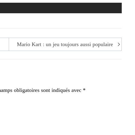
Mario Kart : un jeu toujours aussi populaire
hamps obligatoires sont indiqués avec
*