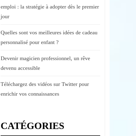
emploi : la stratégie à adopter dès le premier
jour
Quelles sont vos meilleures idées de cadeau
personnalisé pour enfant ?
Devenir magicien professionnel, un rêve
devenu accessible
Téléchargez des vidéos sur Twitter pour
enrichir vos connaissances
CATÉGORIES