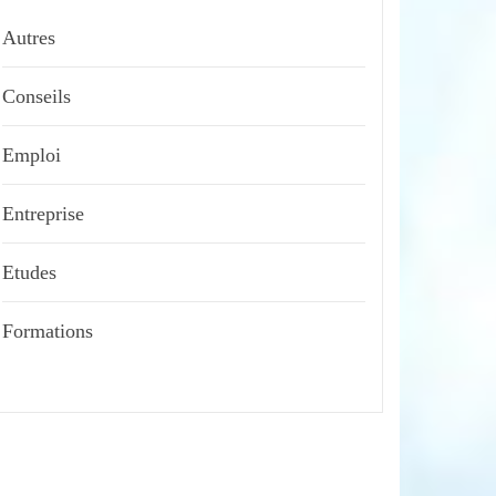
Autres
Conseils
Emploi
Entreprise
Etudes
Formations