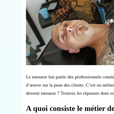
Le tatoueur fait partie des professionnels consi
d’œuvre sur la peau des clients. C’est un méti
devenir tatoueur ? Trouvez les réponses dont vou
A quoi consiste le métier d