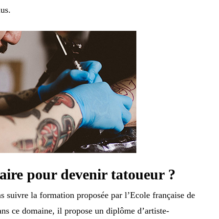
nus.
saire pour devenir tatoueur ?
s suivre la formation proposée par l’Ecole française de
ans ce domaine, il propose un diplôme d’artiste-